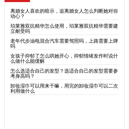
离婚女人喜欢的暗示，追离婚女人怎么判断她对你
动心？
珀莱雅双抗精华怎么使用，珀莱雅双抗精华需要建
立耐受吗
老年代步油电混合汽车需要驾照吗，上路需要上牌
吗
女孩子抑郁了怎么哄她开心，抑郁情绪发作时说什
么做什么能缓解
怎么选适合自己的发型？选适合自己的发型需要参
考身高吗？
卸妆湿巾可以用来干嘛，用完的卸妆湿巾可以二次
利用做什么