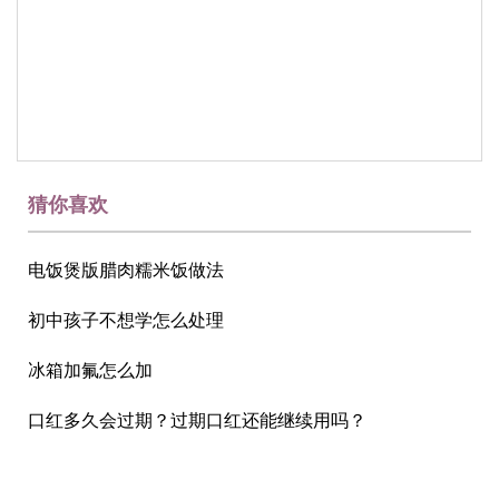
猜你喜欢
电饭煲版腊肉糯米饭做法
初中孩子不想学怎么处理
冰箱加氟怎么加
口红多久会过期？过期口红还能继续用吗？