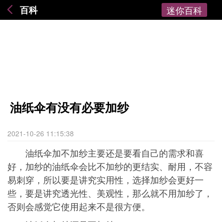
百科
迷你百科
油纸伞有没有必要加纱
2021-10-26 11:15:38
油纸伞加不加纱主要还是要看自己的需求和喜
好，加纱的油纸伞会比不加纱的更结实、耐用，不容
易刺穿，所以要是讲究实用性，选择加纱会更好一
些，要是讲究透光性、美观性，那么就不用加纱了，
否则会感觉它使用起来不是很方便。