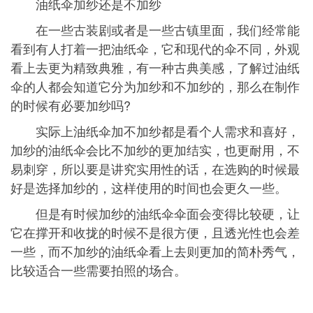
油纸伞加纱还是不加纱
在一些古装剧或者是一些古镇里面，我们经常能
看到有人打着一把油纸伞，它和现代的伞不同，外观
看上去更为精致典雅，有一种古典美感，了解过油纸
伞的人都会知道它分为加纱和不加纱的，那么在制作
的时候有必要加纱吗?
实际上油纸伞加不加纱都是看个人需求和喜好，
加纱的油纸伞会比不加纱的更加结实，也更耐用，不
易刺穿，所以要是讲究实用性的话，在选购的时候最
好是选择加纱的，这样使用的时间也会更久一些。
但是有时候加纱的油纸伞伞面会变得比较硬，让
它在撑开和收拢的时候不是很方便，且透光性也会差
一些，而不加纱的油纸伞看上去则更加的简朴秀气，
比较适合一些需要拍照的场合。