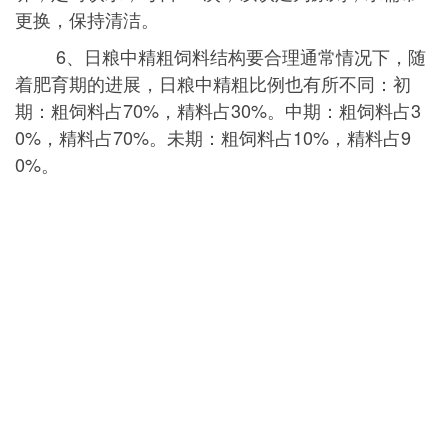
更换，保持清洁。
6、日粮中精粗饲料结构要合理通常情况下，随
着肥育期的进展，日粮中精粗比例也有所不同：初
期：粗饲料占70%，精料占30%。中期：粗饲料占3
0%，精料占70%。未期：粗饲料占10%，精料占9
0%。