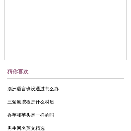
猜你喜欢
澳洲语言班没通过怎么办
三聚氰胺板是什么材质
香芋和芋头是一样的吗
男生网名英文精选