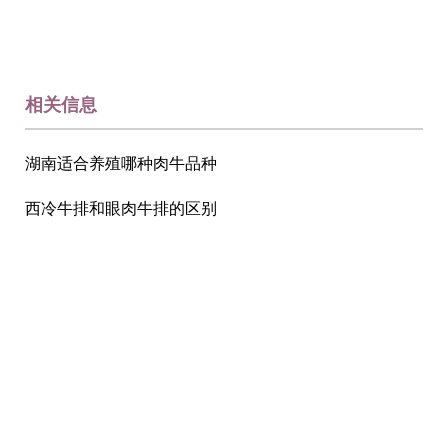
相关信息
湖南适合养殖哪种肉牛品种
西冷牛排和眼肉牛排的区别