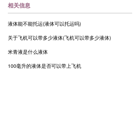
相关信息
液体能不能托运(液体可以托运吗)
关于飞机可以带多少液体(飞机可以带多少液体)
米青液是什么液体
100毫升的液体是否可以带上飞机