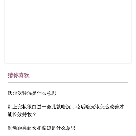
猜你喜欢
沃尔沃轻混是什么意思
刚上完妆很白过一会儿就暗沉，妆后暗沉该怎么改善才
能长效持妆？
制动距离延长和缩短是什么意思