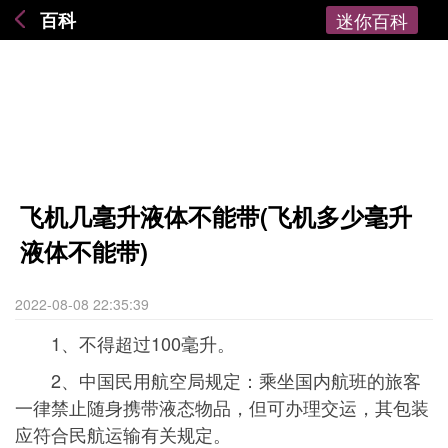
百科
迷你百科
飞机几毫升液体不能带(飞机多少毫升
液体不能带)
2022-08-08 22:35:39
1、不得超过100毫升。
2、中国民用航空局规定：乘坐国内航班的旅客
一律禁止随身携带液态物品，但可办理交运，其包装
应符合民航运输有关规定。