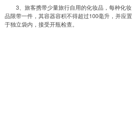
3、旅客携带少量旅行自用的化妆品，每种化妆
品限带一件，其容器容积不得超过100毫升，并应置
于独立袋内，接受开瓶检查。