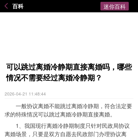
百科
迷你百科
可以跳过离婚冷静期直接离婚吗，哪些
情况不需要经过离婚冷静期？
2026-04-21 11:48:44
一般协议离婚不能跳过离婚冷静期，符合法定要
求的特殊情况可以跳过离婚冷静期直接离婚。
1、我国现行离婚冷静期制度只针对民政局协议
离婚场景，只要是双方自愿去民政部门办理协议离