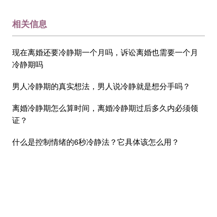
相关信息
现在离婚还要冷静期一个月吗，诉讼离婚也需要一个月
冷静期吗
男人冷静期的真实想法，男人说冷静就是想分手吗？
离婚冷静期怎么算时间，离婚冷静期过后多久内必须领
证？
什么是控制情绪的6秒冷静法？它具体该怎么用？