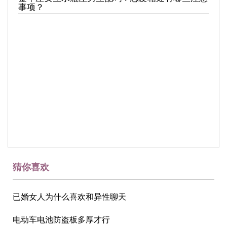
事项？
猜你喜欢
已婚女人为什么喜欢和异性聊天
电动车电池防盗板多厚才行