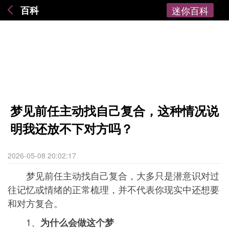
百科
迷你百科
梦见前任主动找自己复合，这种情况说
明我还放不下对方吗？
2026-05-08 20:02:17
梦见前任主动找自己复合，大多只是潜意识对过
往记忆或情绪的正常梳理，并不代表你现实中还想要
和对方复合。
1、
为什么会做这个梦