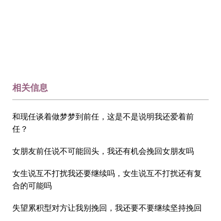
相关信息
和现任谈着做梦梦到前任，这是不是说明我还爱着前
任？
女朋友前任说不可能回头，我还有机会挽回女朋友吗
女生说互不打扰我还要继续吗，女生说互不打扰还有复
合的可能吗
失望累积型对方让我别挽回，我还要不要继续坚持挽回