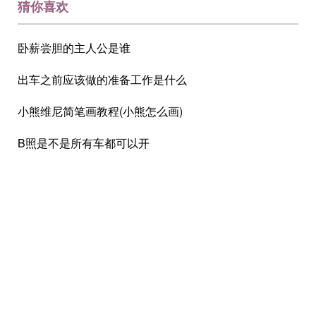
猜你喜欢
卧薪尝胆的主人公是谁
出车之前应该做的准备工作是什么
小熊维尼简笔画教程(小熊怎么画)
B照是不是所有车都可以开