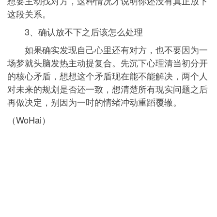
想要主动找对方，这种情况才说明你还没有真正放下
这段关系。
3、确认放不下之后该怎么处理
如果确实发现自己心里还有对方，也不要因为一
场梦就头脑发热主动提复合。先沉下心理清当初分开
的核心矛盾，想想这个矛盾现在能不能解决，两个人
对未来的规划是否还一致，想清楚所有现实问题之后
再做决定，别因为一时的情绪冲动重蹈覆辙。
（WoHai）