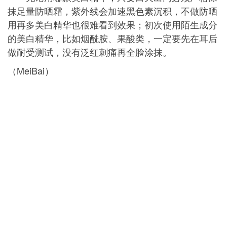
抹足量防晒霜，紫外线会加速黑色素沉积，不做防晒
用再多美白精华也很难看到效果；初次使用陌生成分
的美白精华，比如烟酰胺、果酸类，一定要先在耳后
做耐受测试，没有泛红刺痛再全脸涂抹。
（MeiBai）