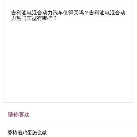
吉利油电混合动力汽车值得买吗？吉利油电混合动
力热门车型有哪些？
猜你喜欢
香椿煎鸡蛋怎么做