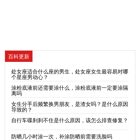
百科更新
处女座适合什么座的男生，处女座女生最容易对哪
个星座男动心？
涂粉底液前还需要涂什么，涂粉底液前一定要涂隔
离吗
女生分手后频繁换男朋友，是渣女吗？是什么原因
导致的？
自行车碟刹刹不住是什么原因，该怎么排查修复？
防晒几小时涂一次，补涂防晒前需要洗脸吗