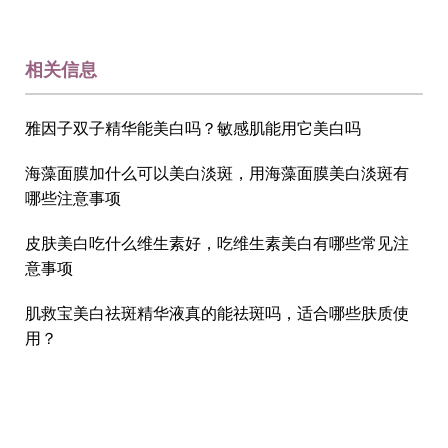
相关信息
雅因子双子精华能美白吗？敏感肌能用它美白吗
海藻面膜加什么可以美白淡斑，用海藻面膜美白淡斑有
哪些注意事项
皮肤美白吃什么维生素好，吃维生素美白有哪些常见注
意事项
肌救宝美白祛斑精华液真的能祛斑吗，适合哪些肤质使
用？