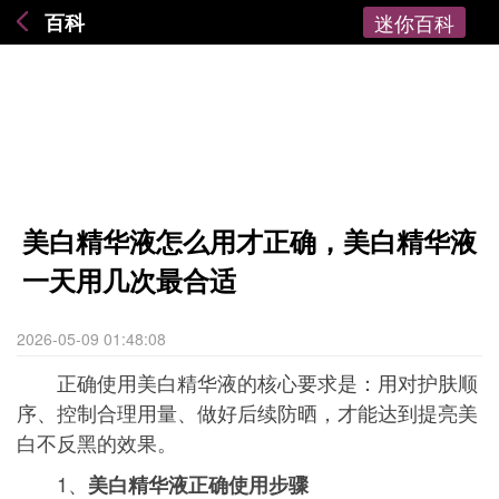
百科
迷你百科
美白精华液怎么用才正确，美白精华液
一天用几次最合适
2026-05-09 01:48:08
正确使用美白精华液的核心要求是：用对护肤顺
序、控制合理用量、做好后续防晒，才能达到提亮美
白不反黑的效果。
1、
美白精华液正确使用步骤