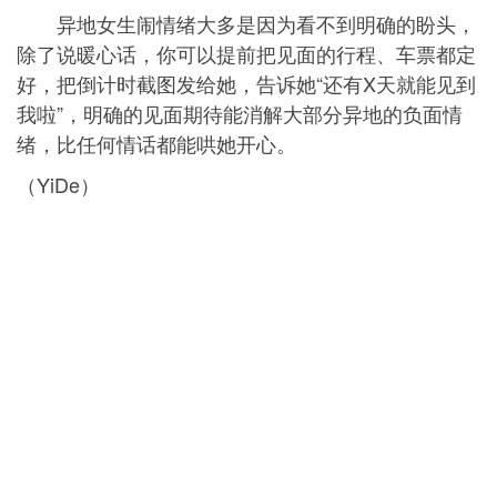
异地女生闹情绪大多是因为看不到明确的盼头，
除了说暖心话，你可以提前把见面的行程、车票都定
好，把倒计时截图发给她，告诉她“还有X天就能见到
我啦”，明确的见面期待能消解大部分异地的负面情
绪，比任何情话都能哄她开心。
（YiDe）