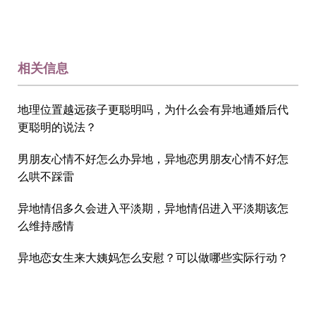
相关信息
地理位置越远孩子更聪明吗，为什么会有异地通婚后代
更聪明的说法？
男朋友心情不好怎么办异地，异地恋男朋友心情不好怎
么哄不踩雷
异地情侣多久会进入平淡期，异地情侣进入平淡期该怎
么维持感情
异地恋女生来大姨妈怎么安慰？可以做哪些实际行动？