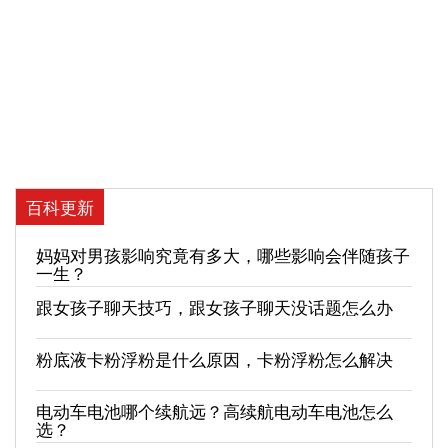
百科更新
妈妈对男孩影响究竟有多大，哪些影响会伴随孩子
一生？
跟女孩子聊天技巧，跟女孩子聊天没话题怎么办
粉底液卡粉浮粉是什么原因，卡粉浮粉怎么解决
电动车电池哪个续航远？高续航电动车电池怎么
选？