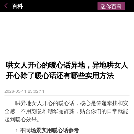
百科
迷你百科
哄女人开心的暖心话异地，异地哄女人
开心除了暖心话还有哪些实用方法
2026-05-11 23:02:11
哄异地女人开心的暖心话，核心是传递牵挂和安
全感，不用刻意堆砌华丽辞藻，贴合你们的日常就能
起到暖心效果。
1
不同场景实用暖心话参考