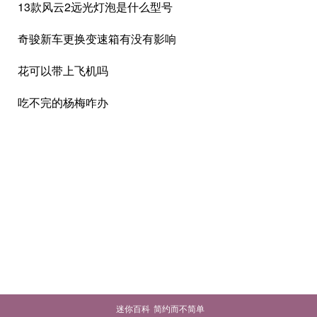
13款风云2远光灯泡是什么型号
奇骏新车更换变速箱有没有影响
花可以带上飞机吗
吃不完的杨梅咋办
迷你百科
简约而不简单