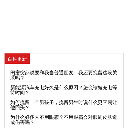
百科更新
闺蜜突然说要和我当普通朋友，我还要挽留这段关
系吗？
新能源汽车充电好久是什么原因？怎么缩短充电等
待时间？
如何挽留一个男孩子，挽留男生时说什么更容易让
他回头？
为什么好多人不用眼霜？不用眼霜会对眼周皮肤造
成伤害吗？