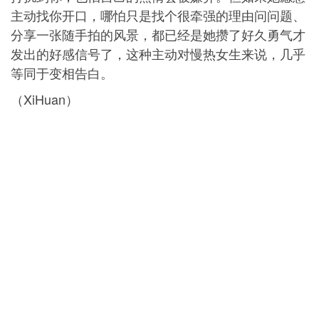
主动找你开口，哪怕只是找个很牵强的理由问问题、
分享一张随手拍的风景，都已经是她攒了好久勇气才
发出的好感信号了，这种主动对慢热女生来说，几乎
等同于变相告白。
（XiHuan）