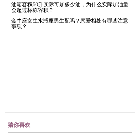
油箱容积50升实际可加多少油，为什么实际加油量
会超过标称容积？
金牛座女生水瓶座男生配吗？恋爱相处有哪些注意
事项？
猜你喜欢