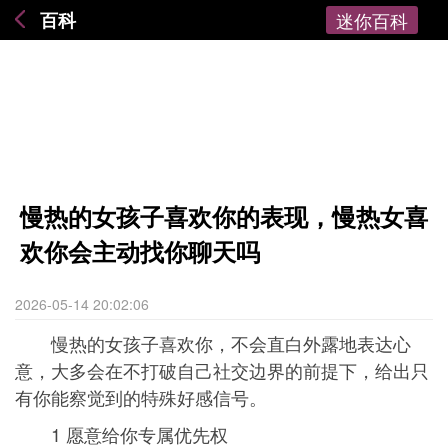
百科
迷你百科
慢热的女孩子喜欢你的表现，慢热女喜
欢你会主动找你聊天吗
2026-05-14 20:02:06
慢热的女孩子喜欢你，不会直白外露地表达心
意，大多会在不打破自己社交边界的前提下，给出只
有你能察觉到的特殊好感信号。
1 愿意给你专属优先权