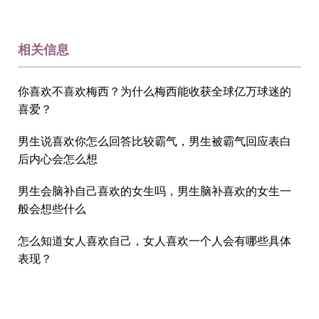
相关信息
你喜欢不喜欢梅西？为什么梅西能收获全球亿万球迷的
喜爱？
男生说喜欢你怎么回答比较霸气，男生被霸气回应表白
后内心会怎么想
男生会脑补自己喜欢的女生吗，男生脑补喜欢的女生一
般会想些什么
怎么知道女人喜欢自己，女人喜欢一个人会有哪些具体
表现？