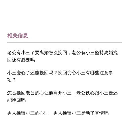
相关信息
老公有小三了要离婚怎么挽回，老公有小三坚持离婚挽
回还有必要吗
小三变心了还能挽回吗？挽回变心小三有哪些注意事
项？
怎么挽回老公的心让他离开小三，老公铁心跟小三走还
能挽回吗
男人挽留小三的心理，男人挽留小三是动了真情吗