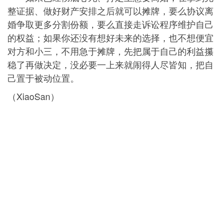
整证据、做好财产安排之后就可以摊牌，要么协议离
婚争取更多分割份额，要么直接走诉讼程序维护自己
的权益；如果你还没有想好未来的选择，也不想便宜
对方和小三，不用急于摊牌，先把属于自己的利益攥
稳了再做决定，没必要一上来就闹得人尽皆知，把自
己置于被动位置。
（XiaoSan）