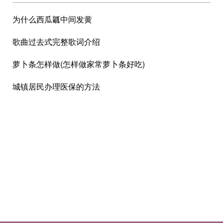
为什么西瓜瓤中间发黄
歌曲过去式完整歌词介绍
萝卜条怎样做(怎样做家常萝卜条好吃)
城镇居民办理医保的方法