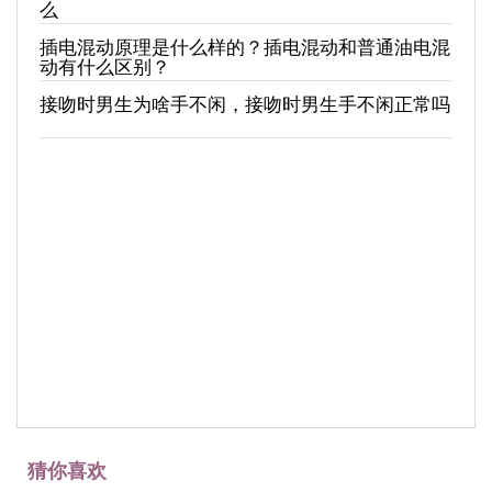
么
插电混动原理是什么样的？插电混动和普通油电混
动有什么区别？
接吻时男生为啥手不闲，接吻时男生手不闲正常吗
猜你喜欢