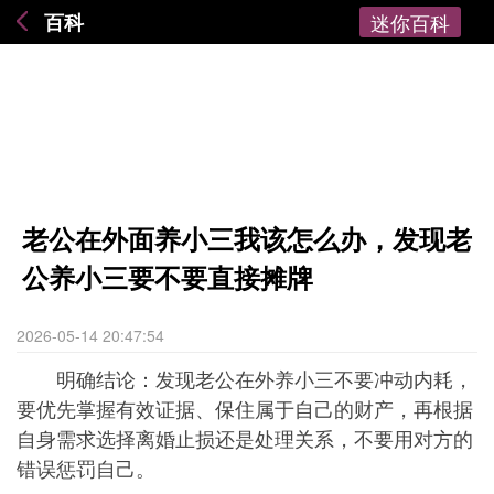
百科
迷你百科
老公在外面养小三我该怎么办，发现老
公养小三要不要直接摊牌
2026-05-14 20:47:54
明确结论：发现老公在外养小三不要冲动内耗，
要优先掌握有效证据、保住属于自己的财产，再根据
自身需求选择离婚止损还是处理关系，不要用对方的
错误惩罚自己。