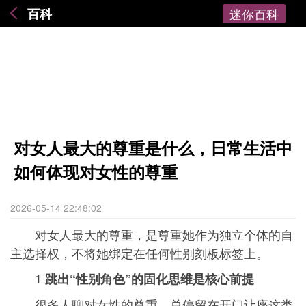
百科
迷你百科
对女人最大的尊重是什么，日常生活中
如何体现对女性的尊重
2026-05-14 22:48:02
对女人最大的尊重，是尊重她作为独立个体的自
主选择权，不将她绑定在任何性别刻板标签上。
1
跳出“性别角色”的固化思维是核心前提
很多人聊对女性的尊重，总停留在开门让座这类