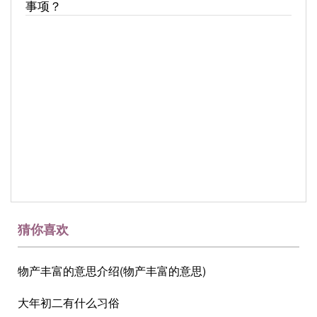
事项？
猜你喜欢
物产丰富的意思介绍(物产丰富的意思)
大年初二有什么习俗