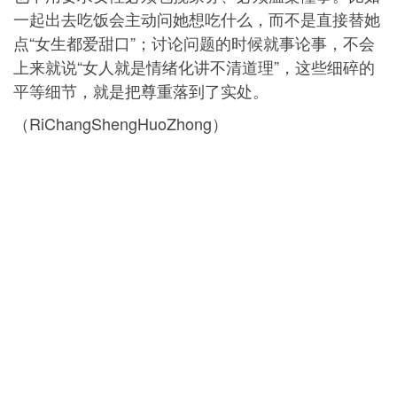
一起出去吃饭会主动问她想吃什么，而不是直接替她
点“女生都爱甜口”；讨论问题的时候就事论事，不会
上来就说“女人就是情绪化讲不清道理”，这些细碎的
平等细节，就是把尊重落到了实处。
（RiChangShengHuoZhong）