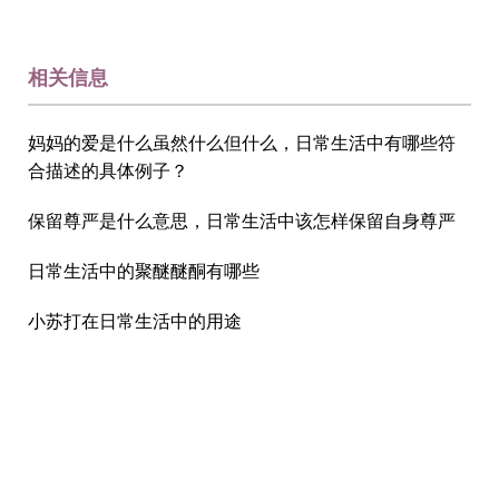
相关信息
妈妈的爱是什么虽然什么但什么，日常生活中有哪些符
合描述的具体例子？
保留尊严是什么意思，日常生活中该怎样保留自身尊严
日常生活中的聚醚醚酮有哪些
小苏打在日常生活中的用途