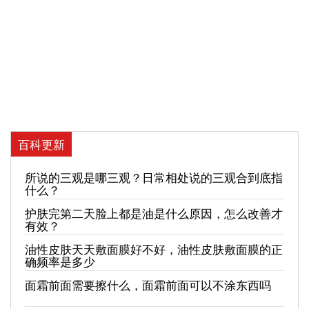
百科更新
所说的三观是哪三观？日常相处说的三观合到底指
什么？
护肤完第二天脸上都是油是什么原因，怎么改善才
有效？
油性皮肤天天敷面膜好不好，油性皮肤敷面膜的正
确频率是多少
面霜前面需要擦什么，面霜前面可以不涂东西吗