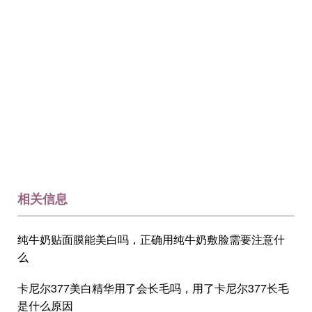
相关信息
纯牛奶贴面膜能美白吗，正确用纯牛奶敷脸需要注意什
么
卡尼尔377美白精华用了会长毛吗，用了卡尼尔377长毛
是什么原因