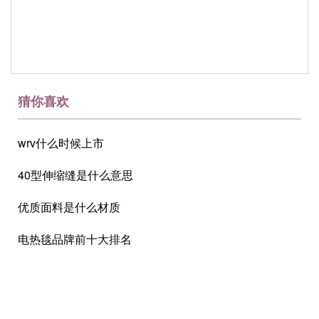
猜你喜欢
wrv什么时候上市
40型伸缩缝是什么意思
优质面料是什么材质
电热毯品牌前十大排名