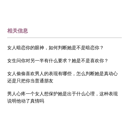
相关信息
女人暗恋你的眼神，如何判断她是不是暗恋你？
女生问你对另一半有什么要求？她是不是喜欢你？
女人偷偷喜欢男人的表现有哪些，怎么判断她是真动心
还是只把你当普通朋友
男人心疼一个女人想保护她是出于什么心理，这种表现
说明他动了真情吗