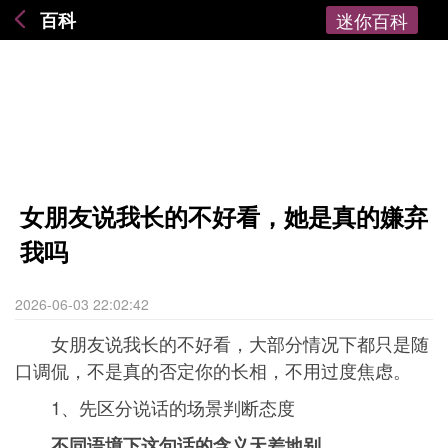
百科
迷你百科
女朋友说我长的不好看，她是真的嫌弃
我吗
2026-06-03 22:02:42
女朋友说我长的不好看，大部分情况下都只是随
口调侃，不是真的否定你的长相，不用过度焦虑。
1、先区分说话的场景判断态度
不同语境下这句话的含义天差地别