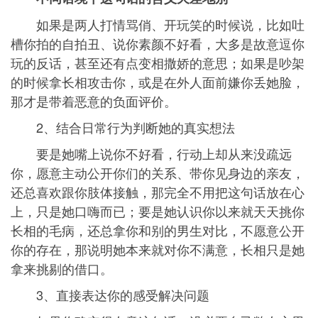
如果是两人打情骂俏、开玩笑的时候说，比如吐
槽你拍的自拍丑、说你素颜不好看，大多是故意逗你
玩的反话，甚至还有点变相撒娇的意思；如果是吵架
的时候拿长相攻击你，或是在外人面前嫌你丢她脸，
那才是带着恶意的负面评价。
2、结合日常行为判断她的真实想法
要是她嘴上说你不好看，行动上却从来没疏远
你，愿意主动公开你们的关系、带你见身边的亲友，
还总喜欢跟你肢体接触，那完全不用把这句话放在心
上，只是她口嗨而已；要是她认识你以来就天天挑你
长相的毛病，还总拿你和别的男生对比，不愿意公开
你的存在，那说明她本来就对你不满意，长相只是她
拿来挑剔的借口。
3、直接表达你的感受解决问题