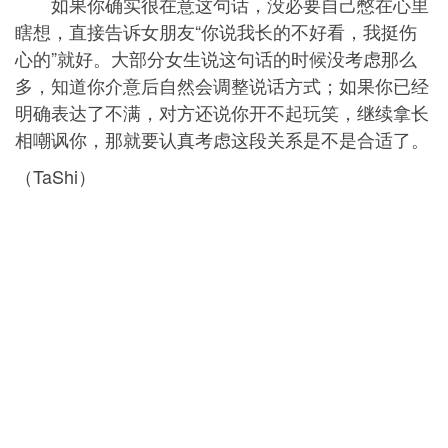
如果你确实很在意这句话，没必要自己憋在心里
瞎想，直接告诉女朋友“你说我长的不好看，我挺伤
心的”就好。大部分女生说这句话的时候没考虑那么
多，知道你介意后自然会调整说话方式；如果你已经
明确表达了不满，对方还说你开不起玩笑，继续拿长
相嘲讽你，那就要认真考虑这段关系是不是合适了。
（TaShi）