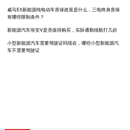
威马E5新能源纯电动车质保政策是什么，三电终身质保
有哪些限制条件？
新能源汽车埃安V是否值得购买，实际通勤续航打几折
小型新能源汽车需要驾驶证吗现在，哪些小型新能源汽
车不需要驾驶证