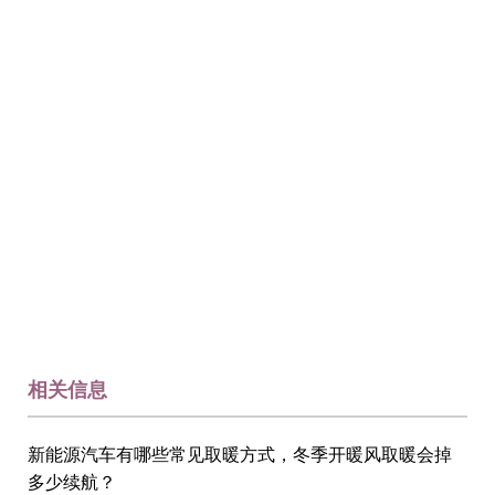
相关信息
新能源汽车有哪些常见取暖方式，冬季开暖风取暖会掉
多少续航？