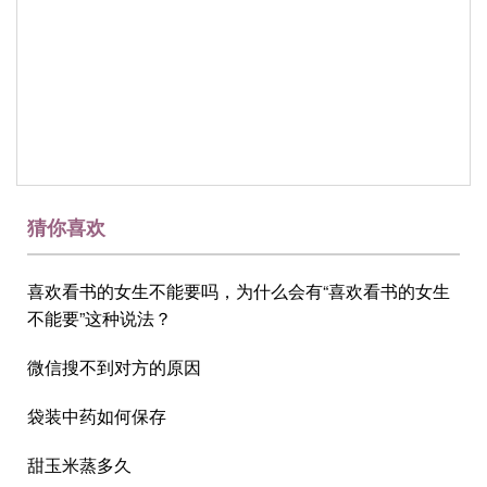
猜你喜欢
喜欢看书的女生不能要吗，为什么会有“喜欢看书的女生
不能要”这种说法？
微信搜不到对方的原因
袋装中药如何保存
甜玉米蒸多久