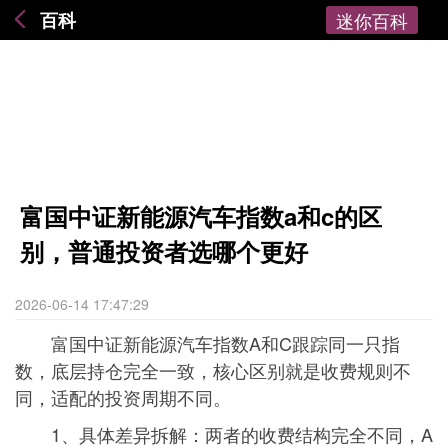
百科
迷你百科
富国中证新能源汽车指数a和c的区
别，普通投资者选哪个更好
2026-06-14 17:47:29
富国中证新能源汽车指数A和C跟踪同一只指
数，底层持仓完全一致，核心区别就是收费规则不
同，适配的投资周期不同。
1、具体差异拆解：两者的收费结构完全不同，A