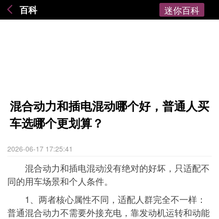
百科
迷你百科
混合动力和插电混动哪个好，普通人买
车选哪个更划算？
2026-06-17 17:25:41
混合动力和插电混动没有绝对的好坏，只适配不
同的用车场景和个人条件。
1、两者核心属性不同，适配人群完全不一样：
普通混合动力不需要外接充电，靠发动机运转和动能