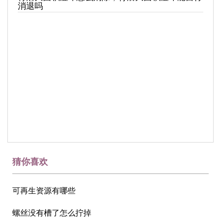
消退吗
猜你喜欢
可再生资源有哪些
螺丝没有槽了怎么拧掉