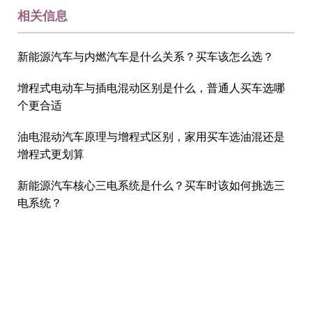
相关信息
新能源汽车与内燃汽车是什么关系？买车该怎么选？
增程式电动车与插电混动区别是什么，普通人买车选哪
个更合适
油电混动汽车原理与增程式区别，家用买车选油混还是
增程式更划算
新能源汽车核心三电系统是什么？买车时该如何挑选三
电系统？