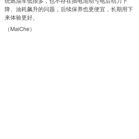
统燃油车低很多，也不存在插电混动亏电后动力下
降、油耗飙升的问题，后续保养也更便宜，长期用下
来体验更好。
（MaiChe）