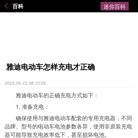
百科
迷你百科
雅迪电动车怎样充电才正确
2025-06-23 08:10:26
雅迪电动车的正确充电方式如下：
1. 准备充电：
确保使用与雅迪电动车配套的专用充电器，不同
品牌、型号的电动车电池参数各异，使用非原装充电
器可能导致充电效率低下，甚至损坏电池。