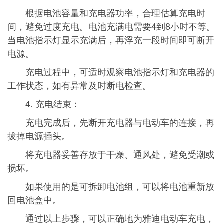
根据电池容量和充电器功率，合理估算充电时
间，避免过度充电。电池充满电需要4到8小时不等。
当电池指示灯显示充满后，再浮充一段时间即可断开
电源。
充电过程中，可适时观察电池指示灯和充电器的
工作状态，如有异常及时断电检查。
4. 充电结束：
充电完成后，先断开充电器与电动车的连接，再
拔掉电源插头。
将充电器妥善存放于干燥、通风处，避免受潮或
损坏。
如果使用的是可拆卸电池组，可以将电池重新放
回电池盒中。
通过以上步骤，可以正确地为雅迪电动车充电，