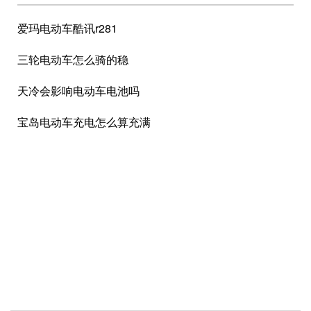
爱玛电动车酷讯r281
三轮电动车怎么骑的稳
天冷会影响电动车电池吗
宝岛电动车充电怎么算充满