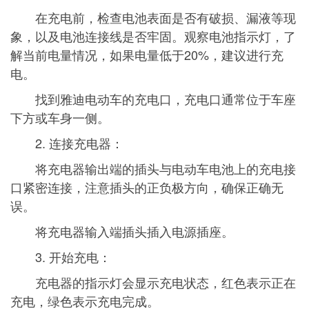
在充电前，检查电池表面是否有破损、漏液等现
象，以及电池连接线是否牢固。观察电池指示灯，了
解当前电量情况，如果电量低于20%，建议进行充
电。
找到雅迪电动车的充电口，充电口通常位于车座
下方或车身一侧。
2. 连接充电器：
将充电器输出端的插头与电动车电池上的充电接
口紧密连接，注意插头的正负极方向，确保正确无
误。
将充电器输入端插头插入电源插座。
3. 开始充电：
充电器的指示灯会显示充电状态，红色表示正在
充电，绿色表示充电完成。