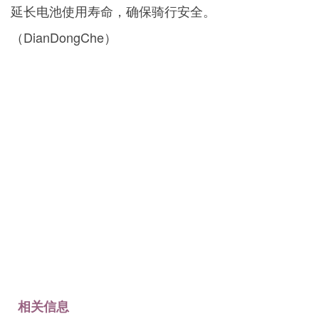
延长电池使用寿命，确保骑行安全。
（DianDongChe）
相关信息