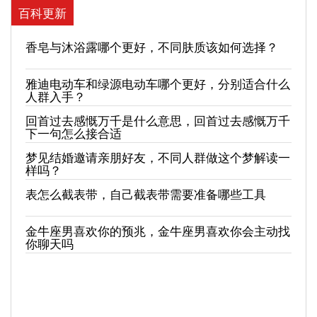
百科更新
香皂与沐浴露哪个更好，不同肤质该如何选择？
雅迪电动车和绿源电动车哪个更好，分别适合什么
人群入手？
回首过去感慨万千是什么意思，回首过去感慨万千
下一句怎么接合适
梦见结婚邀请亲朋好友，不同人群做这个梦解读一
样吗？
表怎么截表带，自己截表带需要准备哪些工具
金牛座男喜欢你的预兆，金牛座男喜欢你会主动找
你聊天吗