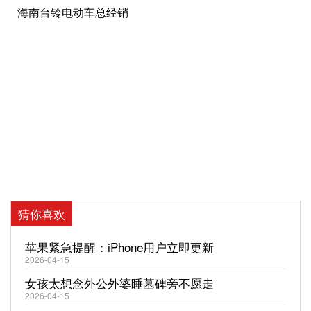
海南台铃电动车总经销
猜你喜欢
苹果紧急提醒：iPhone用户立即更新
2026-04-15
女孩太想念外公外婆睡墓碑旁不愿走
2026-04-15