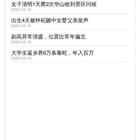
女子清明1天爬2次华山收到景区问候
2026-04-15
出生4天被秤砣砸中女婴父亲发声
2026-04-15
副高异常强盛，位置比常年偏北
2026-04-15
大学生返乡养6万条毒蛇，年入百万
2026-04-15