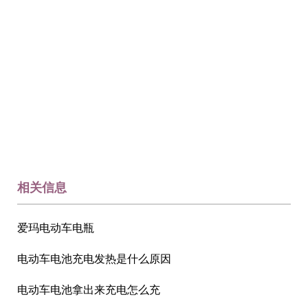
相关信息
爱玛电动车电瓶
电动车电池充电发热是什么原因
电动车电池拿出来充电怎么充