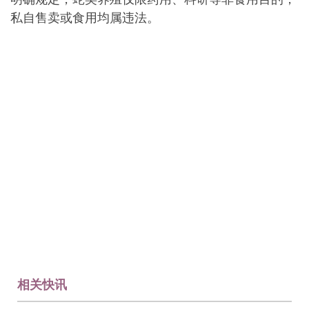
私自售卖或食用均属违法。
相关快讯