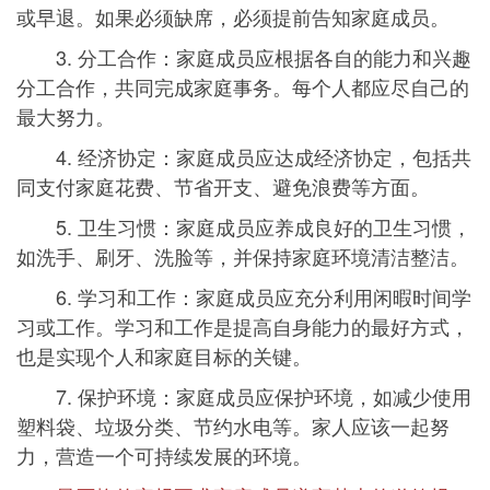
或早退。如果必须缺席，必须提前告知家庭成员。
3. 分工合作：家庭成员应根据各自的能力和兴趣
分工合作，共同完成家庭事务。每个人都应尽自己的
最大努力。
4. 经济协定：家庭成员应达成经济协定，包括共
同支付家庭花费、节省开支、避免浪费等方面。
5. 卫生习惯：家庭成员应养成良好的卫生习惯，
如洗手、刷牙、洗脸等，并保持家庭环境清洁整洁。
6. 学习和工作：家庭成员应充分利用闲暇时间学
习或工作。学习和工作是提高自身能力的最好方式，
也是实现个人和家庭目标的关键。
7. 保护环境：家庭成员应保护环境，如减少使用
塑料袋、垃圾分类、节约水电等。家人应该一起努
力，营造一个可持续发展的环境。