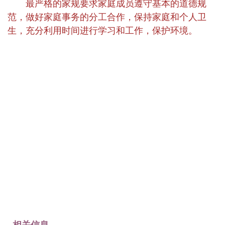
最严格的家规要求家庭成员遵守基本的道德规
范，做好家庭事务的分工合作，保持家庭和个人卫
生，充分利用时间进行学习和工作，保护环境。
相关信息