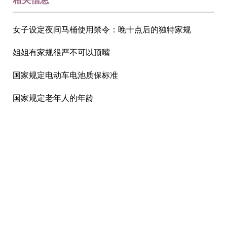
女子设定夜间马桶使用禁令：晚十点后的独特家规
姐姐有家规很严不可以顶嘴
国家规定电动车电池质保标准
国家规定老年人的年龄