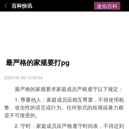
百科快讯
迷你百科
最严格的家规要打pg
2023-05-26 12:52:56
最严格的家规要求家庭成员严格遵守以下规定：
1. 尊重他人：家庭成员应相互尊重，不得使用粗
鲁、攻击性的语言或行为。任何形式的歧视或暴力都
是不可接受的。
2. 守时：家庭成员应严格遵守时间表，不得迟到