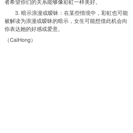
者希望你们的关系能够像彩虹一样美好。
3. 暗示浪漫或暧昧：在某些情境中，彩虹也可能
被解读为浪漫或暧昧的暗示，女生可能想借此机会向
你表达她的好感或爱意。
（CaiHong）