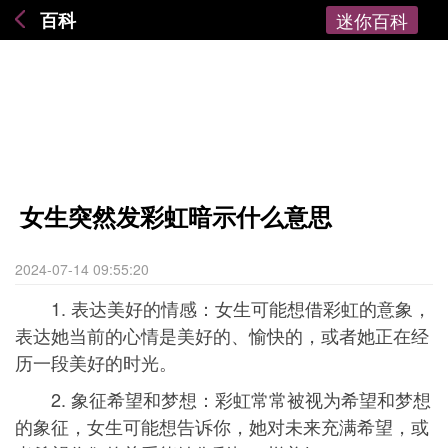
百科
迷你百科
女生突然发彩虹暗示什么意思
2024-07-14 09:55:20
1. 表达美好的情感：女生可能想借彩虹的意象，
表达她当前的心情是美好的、愉快的，或者她正在经
历一段美好的时光。
2. 象征希望和梦想：彩虹常常被视为希望和梦想
的象征，女生可能想告诉你，她对未来充满希望，或