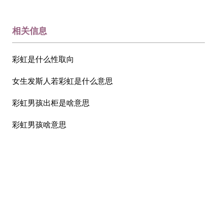
相关信息
彩虹是什么性取向
女生发斯人若彩虹是什么意思
彩虹男孩出柜是啥意思
彩虹男孩啥意思