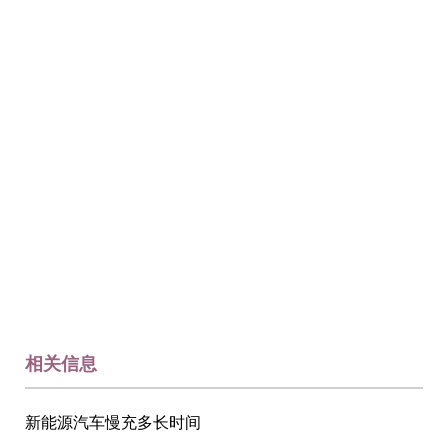
相关信息
新能源汽车慢充多长时间