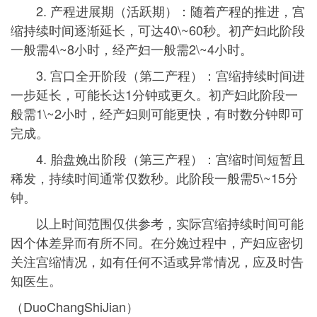
2. 产程进展期（活跃期）：随着产程的推进，宫
缩持续时间逐渐延长，可达40\~60秒。初产妇此阶段
一般需4\~8小时，经产妇一般需2\~4小时。
3. 宫口全开阶段（第二产程）：宫缩持续时间进
一步延长，可能长达1分钟或更久。初产妇此阶段一
般需1\~2小时，经产妇则可能更快，有时数分钟即可
完成。
4. 胎盘娩出阶段（第三产程）：宫缩时间短暂且
稀发，持续时间通常仅数秒。此阶段一般需5\~15分
钟。
以上时间范围仅供参考，实际宫缩持续时间可能
因个体差异而有所不同。在分娩过程中，产妇应密切
关注宫缩情况，如有任何不适或异常情况，应及时告
知医生。
（DuoChangShiJian）