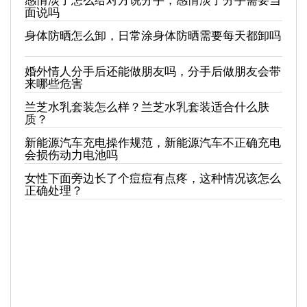
面说吗
身体防晒怎么卸，日常涂身体防晒需要每天都卸吗
婚外情人分手后还能做朋友吗，分手后做朋友会带
来哪些危害
兰芝水乳套装怎么样？兰芝水乳套装适合什么肤
质？
新能源汽车充电操作规范，新能源汽车不正确充电
会损伤动力电池吗
女性下面旁边长了个痘痘有点疼，这种情况该怎么
正确处理？