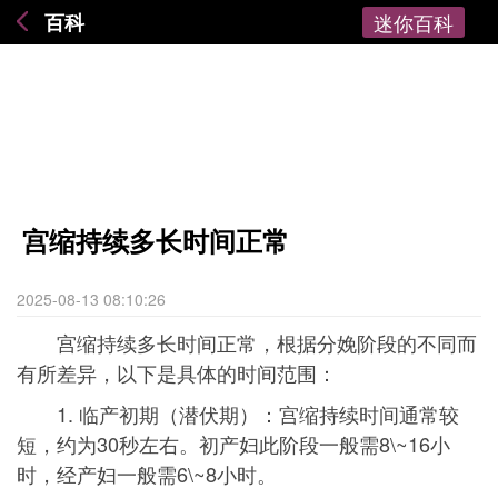
百科
迷你百科
宫缩持续多长时间正常
2025-08-13 08:10:26
宫缩持续多长时间正常，根据分娩阶段的不同而
有所差异，以下是具体的时间范围：
1. 临产初期（潜伏期）：宫缩持续时间通常较
短，约为30秒左右。初产妇此阶段一般需8\~16小
时，经产妇一般需6\~8小时。