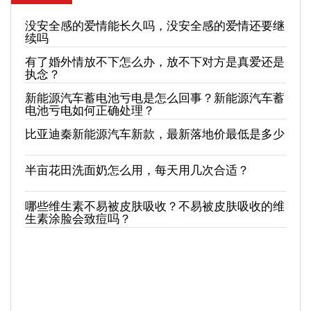
没安全感的爱情能长久吗，没安全感的爱情还要继
续吗
有了婚外情放不下怎么办，放不下对方是真爱还是
执念？
新能源汽车蓄电池亏电是怎么回事？新能源汽车蓄
电池亏电如何正确处理？
比亚迪秦新能源汽车新款，最新落地价最低是多少
半亩花田洗面奶怎么用，每天用几次合适？
哪些维生素不易被皮肤吸收？不易被皮肤吸收的维
生素涂脸会致痘吗？