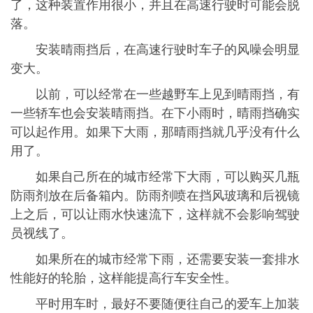
了，这种装置作用很小，并且在高速行驶时可能会脱
落。
安装晴雨挡后，在高速行驶时车子的风噪会明显
变大。
以前，可以经常在一些越野车上见到晴雨挡，有
一些轿车也会安装晴雨挡。在下小雨时，晴雨挡确实
可以起作用。如果下大雨，那晴雨挡就几乎没有什么
用了。
如果自己所在的城市经常下大雨，可以购买几瓶
防雨剂放在后备箱内。防雨剂喷在挡风玻璃和后视镜
上之后，可以让雨水快速流下，这样就不会影响驾驶
员视线了。
如果所在的城市经常下雨，还需要安装一套排水
性能好的轮胎，这样能提高行车安全性。
平时用车时，最好不要随便往自己的爱车上加装