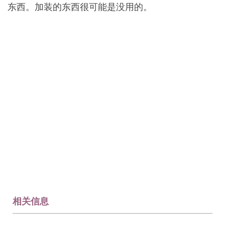
东西。加装的东西很可能是没用的。
相关信息