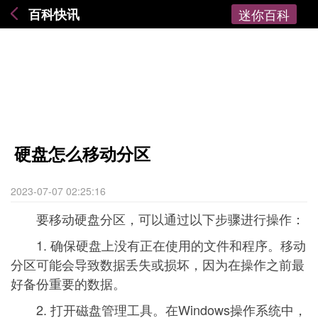
百科快讯
迷你百科
硬盘怎么移动分区
2023-07-07 02:25:16
要移动硬盘分区，可以通过以下步骤进行操作：
1. 确保硬盘上没有正在使用的文件和程序。移动
分区可能会导致数据丢失或损坏，因为在操作之前最
好备份重要的数据。
2. 打开磁盘管理工具。在Windows操作系统中，