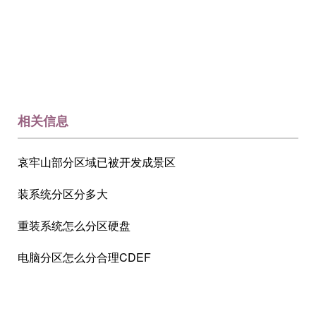
相关信息
哀牢山部分区域已被开发成景区
装系统分区分多大
重装系统怎么分区硬盘
电脑分区怎么分合理CDEF