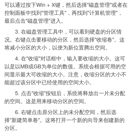
可以通过按下Win + X键，然后选择"磁盘管理"或者在
控制面板中找到"管理工具"，再找到"计算机管理"，
最后点击"磁盘管理"进入。
3. 在磁盘管理工具中，可以看到硬盘的分区情
况。右键点击要移动的分区，然后选择"收缩卷"。这
将减小分区的大小，以便为新位置腾出空间。
4. 在"收缩"对话框中，输入要收缩的大小。这可
以是以MB或GB为单位的数值。系统会根据可用的空
间显示最大可收缩的大小。注意，收缩分区的大小不
能超过该分区中已经使用的空间大小。
5. 点击"收缩"按钮后，系统将释放出一片未分配
的空间。这是用来移动分区的空间。
6. 右键点击原分区上的未分配空间，然后选
择"新建简单卷"。这将打开一个新的向导来创建新的
分区。