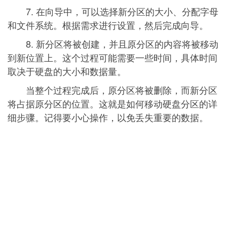
7. 在向导中，可以选择新分区的大小、分配字母
和文件系统。根据需求进行设置，然后完成向导。
8. 新分区将被创建，并且原分区的内容将被移动
到新位置上。这个过程可能需要一些时间，具体时间
取决于硬盘的大小和数据量。
当整个过程完成后，原分区将被删除，而新分区
将占据原分区的位置。这就是如何移动硬盘分区的详
细步骤。记得要小心操作，以免丢失重要的数据。